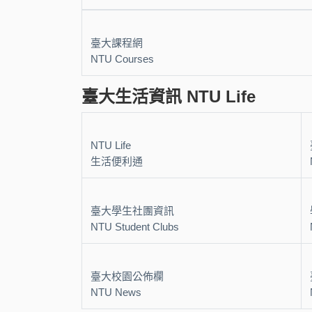
臺大課程網
NTU Courses
臺大生活資訊 NTU Life
NTU Life
生活便利通
臺大學生社團資訊
NTU Student Clubs
臺大校園公佈欄
NTU News