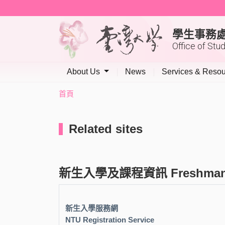
學生事務
Office of Stu
About Us
News
Services & Reso
首頁
Related sites
新生入學及課程資訊 Freshman & 
新生入學服務網
NTU Registration Service