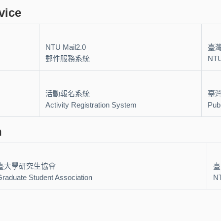
ice
NTU Mail2.0
臺
郵件服務系統
NTU
活動報名系統
臺
Activity Registration System
Pub
n
臺大學研究生協會
臺
Graduate Student Association
NT