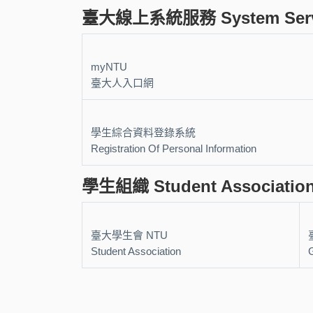
臺大線上系統服務 System Serv
myNTU
臺大人入口網
學生綜合資料登錄系統
Registration Of Personal Information
學生組織 Student Associatio
臺大學生會 NTU
Student Association