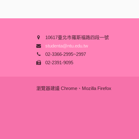
10617臺北市羅斯福路四段一號
studenta@ntu.edu.tw
02-3366-2995~2997
02-2391-9095
瀏覽器建議 Chrome、Mozilla Firefox