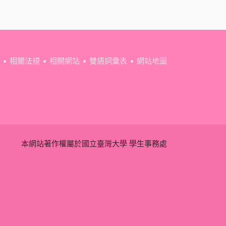
相關法規
相關網站
雙語詞彙表
網站地圖
本網站著作權屬於國立臺灣大學 學生事務處