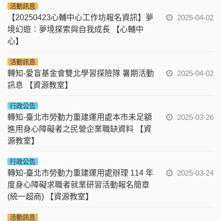
活動訊息
【20250423心輔中心工作坊報名資訊】夢
2025-04-02
境幻遊：夢境探索與自我成長 【心輔中
心】
活動訊息
轉知-愛盲基金會雙北學習探險隊 暑期活動
2025-04-02
訊息 【資源教室】
行政公告
轉知-臺北市勞動力重建運用處本市未足額
2025-03-26
進用身心障礙者之民營企業職缺資料 【資
源教室】
行政公告
轉知-臺北市勞動力重建運用處辦理 114 年
2025-03-24
度身心障礙求職者就業研習活動報名簡章
(統一超商) 【資源教室】
活動訊息